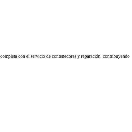
se completa con el servicio de contenedores y reparación, contribuyendo