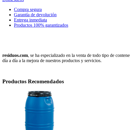
Compra segura
Garantía de devolución
Entrega inmediata
Productos 100% garantizados
residuos.com
, se ha especializado en la venta de todo tipo de conten
día a día a la mejora de nuestros productos y servicios.
Productos Recomendados