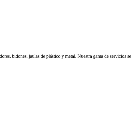
edores, bidones, jaulas de plástico y metal. Nuestra gama de servicios 